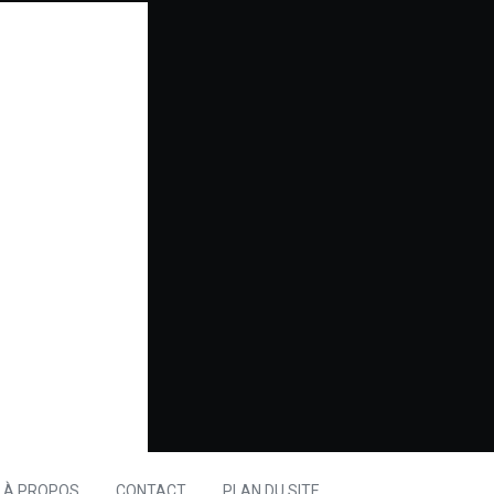
À PROPOS
CONTACT
PLAN DU SITE