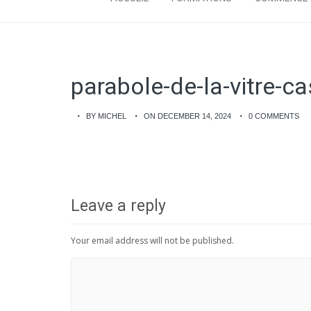
parabole-de-la-vitre-c
BY MICHEL
ON DECEMBER 14, 2024
0 COMMENTS
Leave a reply
Your email address will not be published.