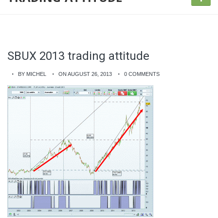
SBUX 2013 trading attitude
BY MICHEL
ON AUGUST 26, 2013
0 COMMENTS