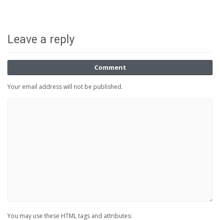
Leave a reply
Comment
Your email address will not be published.
You may use these HTML tags and attributes: