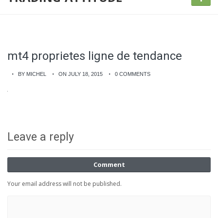
mt4 proprietes ligne de tendance
BY MICHEL
ON JULY 18, 2015
0 COMMENTS
Leave a reply
Comment
Your email address will not be published.