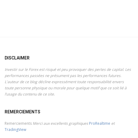
DISCLAIMER
Investir sur le Forex est risqué et peu provoquer des pertes de capital. Les
performances passées ne présument pas les performances futures.
L'auteur de ce blog décline expressément toute responsabilité envers
toute personne physique ou morale pour quelque motif que ce soit lié à
l’usage du contenu de ce site.
REMERCIEMENTS
Remerciements
Merci aux excellents graphiques
ProRealtime
et
TradingView