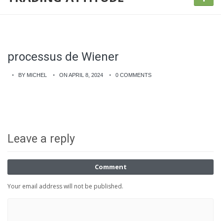
processus de Wiener
BY MICHEL
ON APRIL 8, 2024
0 COMMENTS
Leave a reply
Comment
Your email address will not be published.