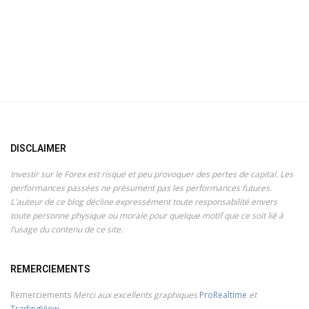
DISCLAIMER
Investir sur le Forex est risqué et peu provoquer des pertes de capital. Les
performances passées ne présument pas les performances futures.
L'auteur de ce blog décline expressément toute responsabilité envers
toute personne physique ou morale pour quelque motif que ce soit lié à
l’usage du contenu de ce site.
REMERCIEMENTS
Remerciements
Merci aux excellents graphiques
ProRealtime
et
TradingView