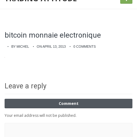
bitcoin monnaie electronique
BY MICHEL
ON APRIL 13, 2013
0 COMMENTS
Leave a reply
Comment
Your email address will not be published.