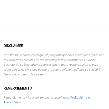
DISCLAIMER
Investir sur le Forex est risqué et peu provoquer des pertes de capital. Les
performances passées ne présument pas les performances futures.
L'auteur de ce blog décline expressément toute responsabilité envers
toute personne physique ou morale pour quelque motif que ce soit lié à
l’usage du contenu de ce site.
REMERCIEMENTS
Remerciements
Merci aux excellents graphiques
ProRealtime
et
TradingView