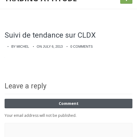
Suivi de tendance sur CLDX
BY MICHEL
ON JULY 6, 2013
0 COMMENTS
Leave a reply
Comment
Your email address will not be published.