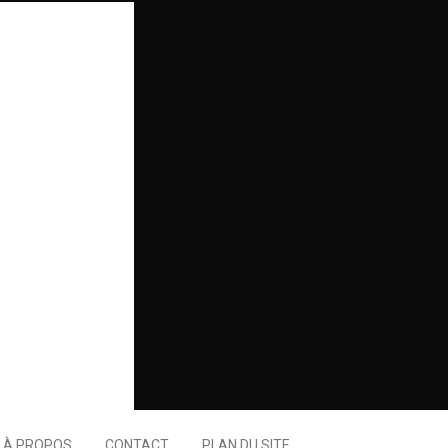
À PROPOS
CONTACT
PLAN DU SITE