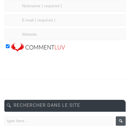
RECHERCHER DANS LE SITE