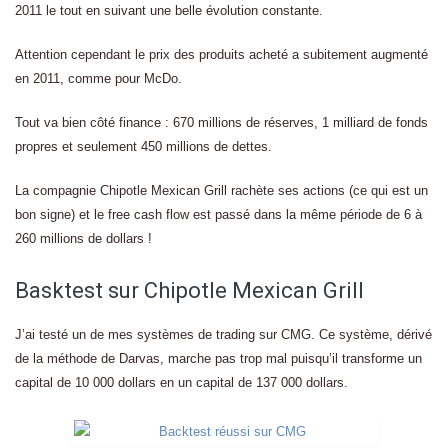
2011 le tout en suivant une belle évolution constante.
Attention cependant le prix des produits acheté a subitement augmenté
en 2011, comme pour McDo.
Tout va bien côté finance : 670 millions de réserves, 1 milliard de fonds
propres et seulement 450 millions de dettes.
La compagnie Chipotle Mexican Grill rachète ses actions (ce qui est un
bon signe) et le free cash flow est passé dans la même période de 6 à
260 millions de dollars !
Basktest sur Chipotle Mexican Grill
J’ai testé un de mes systèmes de trading sur CMG. Ce système, dérivé
de la méthode de Darvas, marche pas trop mal puisqu’il transforme un
capital de 10 000 dollars en un capital de 137 000 dollars.