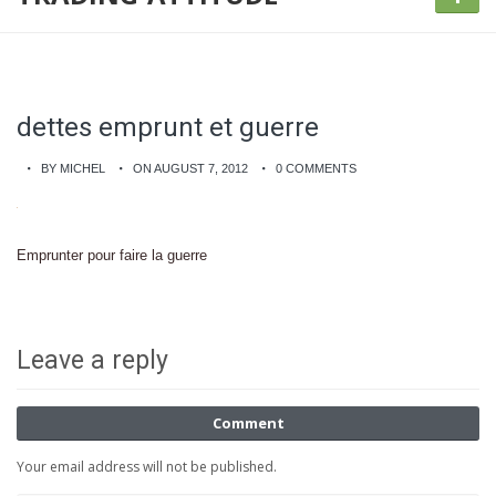
dettes emprunt et guerre
BY MICHEL
ON AUGUST 7, 2012
0 COMMENTS
Emprunter pour faire la guerre
Leave a reply
Comment
Your email address will not be published.