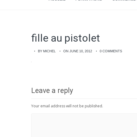
fille au pistolet
BY MICHEL
ON JUNE 10, 2012
0 COMMENTS
Leave a reply
Your email address will not be published.