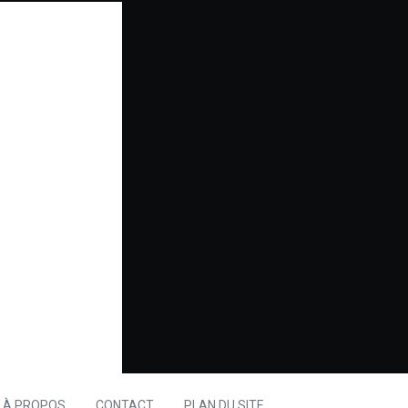
À PROPOS
CONTACT
PLAN DU SITE