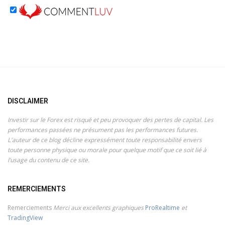
DISCLAIMER
Investir sur le Forex est risqué et peu provoquer des pertes de capital. Les
performances passées ne présument pas les performances futures.
L'auteur de ce blog décline expressément toute responsabilité envers
toute personne physique ou morale pour quelque motif que ce soit lié à
l’usage du contenu de ce site.
REMERCIEMENTS
Remerciements
Merci aux excellents graphiques
ProRealtime
et
TradingView