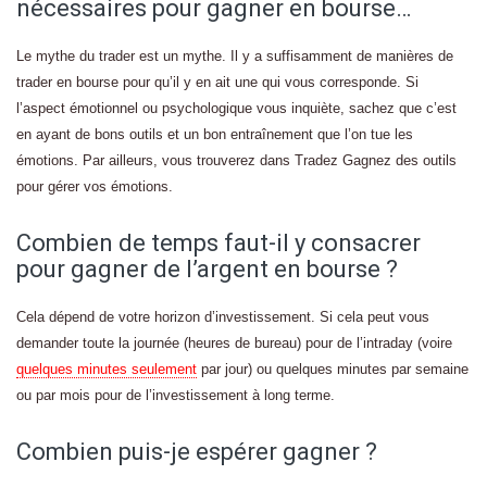
nécessaires pour gagner en bourse…
Le mythe du trader est un mythe. Il y a suffisamment de manières de
trader en bourse pour qu’il y en ait une qui vous corresponde. Si
l’aspect émotionnel ou psychologique vous inquiète, sachez que c’est
en ayant de bons outils et un bon entraînement que l’on tue les
émotions. Par ailleurs, vous trouverez dans Tradez Gagnez des outils
pour gérer vos émotions.
Combien de temps faut-il y consacrer
pour gagner de l’argent en bourse ?
Cela dépend de votre horizon d’investissement. Si cela peut vous
demander toute la journée (heures de bureau) pour de l’intraday (voire
quelques minutes seulement
par jour) ou quelques minutes par semaine
ou par mois pour de l’investissement à long terme.
Combien puis-je espérer gagner ?