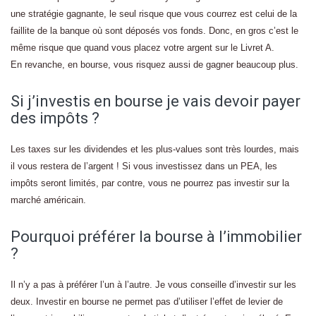
une stratégie gagnante, le seul risque que vous courrez est celui de la
faillite de la banque où sont déposés vos fonds. Donc, en gros c’est le
même risque que quand vous placez votre argent sur le Livret A.
En revanche, en bourse, vous risquez aussi de gagner beaucoup plus.
Si j’investis en bourse je vais devoir payer
des impôts ?
Les taxes sur les dividendes et les plus-values sont très lourdes, mais
il vous restera de l’argent ! Si vous investissez dans un PEA, les
impôts seront limités, par contre, vous ne pourrez pas investir sur la
marché américain.
Pourquoi préférer la bourse à l’immobilier
?
Il n’y a pas à préférer l’un à l’autre. Je vous conseille d’investir sur les
deux. Investir en bourse ne permet pas d’utiliser l’effet de levier de