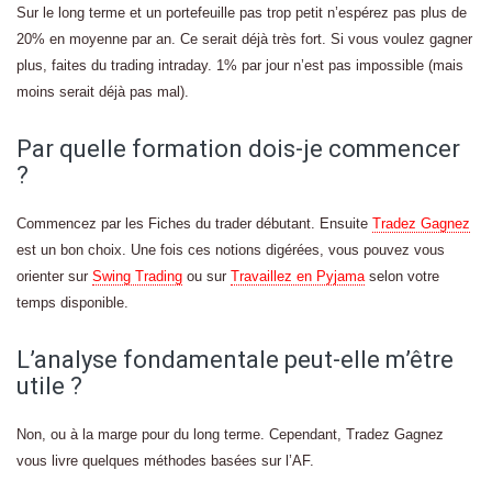
Sur le long terme et un portefeuille pas trop petit n’espérez pas plus de
20% en moyenne par an. Ce serait déjà très fort. Si vous voulez gagner
plus, faites du trading intraday. 1% par jour n’est pas impossible (mais
moins serait déjà pas mal).
Par quelle formation dois-je commencer
?
Commencez par les Fiches du trader débutant. Ensuite
Tradez Gagnez
est un bon choix. Une fois ces notions digérées, vous pouvez vous
orienter sur
Swing Trading
ou sur
Travaillez en Pyjama
selon votre
temps disponible.
L’analyse fondamentale peut-elle m’être
utile ?
Non, ou à la marge pour du long terme. Cependant, Tradez Gagnez
vous livre quelques méthodes basées sur l’AF.