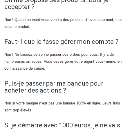
accepter ?
Non ! Quand on vient vous vendre des produits d’investissement, c’est
vous le produit.
Faut-il que je fasse gérer mon compte ?
Non ! Ne laissez personne passer des ordres pour vous. Il y a de
nombreuses arnaques. Vous devez gérer votre argent vous-même, en
connaissance de cause.
Puis-je passer par ma banque pour
acheter des actions ?
Non si votre banque n’est pas une banque 100% en ligne. Leurs frais
sont trop élevés.
Si je démarre avec 1000 euros, je ne vais