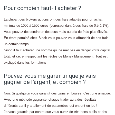
Pour combien faut-il acheter ?
La plupart des brokers actions ont des frais adaptés pour un achat
minimal de 1000 à 1500 euros (correspondant à des frais de 0,5 à 1%).
Vous pouvez descendre en dessous mais au prix de frais plus élevés.
En étant parrainé chez Binck vous pouvez vous affranchir de ces frais
un certain temps.
Sinon il faut acheter une somme qui ne met pas en danger votre capital
total, et ce, en respectant les règles de Money Management. Tout est
expliqué dans les formations.
Pouvez-vous me garantir que je vais
gagner de l’argent, et combien ?
Non. Si quelqu’un vous garantit des gains en bourse, c’est une arnaque.
Avec une méthode gagnante, chaque trader aura des résultats
différents car il y a tellement de paramètres qui entrent en jeu !
Je vous garantis par contre que vous aurez de très bons outils et des