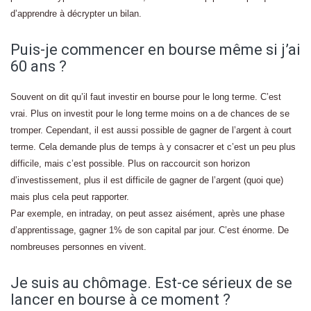
d’apprendre à décrypter un bilan.
Puis-je commencer en bourse même si j’ai
60 ans ?
Souvent on dit qu’il faut investir en bourse pour le long terme. C’est
vrai. Plus on investit pour le long terme moins on a de chances de se
tromper. Cependant, il est aussi possible de gagner de l’argent à court
terme. Cela demande plus de temps à y consacrer et c’est un peu plus
difficile, mais c’est possible. Plus on raccourcit son horizon
d’investissement, plus il est difficile de gagner de l’argent (quoi que)
mais plus cela peut rapporter.
Par exemple, en intraday, on peut assez aisément, après une phase
d’apprentissage, gagner 1% de son capital par jour. C’est énorme. De
nombreuses personnes en vivent.
Je suis au chômage. Est-ce sérieux de se
lancer en bourse à ce moment ?