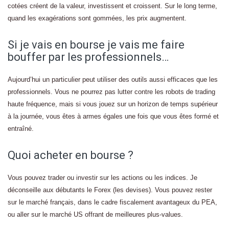
cotées créent de la valeur, investissent et croissent. Sur le long terme,
quand les exagérations sont gommées, les prix augmentent.
Si je vais en bourse je vais me faire
bouffer par les professionnels…
Aujourd’hui un particulier peut utiliser des outils aussi efficaces que les
professionnels. Vous ne pourrez pas lutter contre les robots de trading
haute fréquence, mais si vous jouez sur un horizon de temps supérieur
à la journée, vous êtes à armes égales une fois que vous êtes formé et
entraîné.
Quoi acheter en bourse ?
Vous pouvez trader ou investir sur les actions ou les indices. Je
déconseille aux débutants le Forex (les devises). Vous pouvez rester
sur le marché français, dans le cadre fiscalement avantageux du PEA,
ou aller sur le marché US offrant de meilleures plus-values.