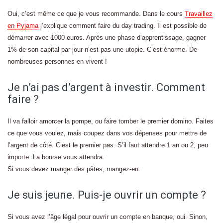
Oui, c’est même ce que je vous recommande. Dans le cours
Travaillez
en Pyjama
j’explique comment faire du day trading. Il est possible de
démarrer avec 1000 euros. Après une phase d’apprentissage, gagner
1% de son capital par jour n’est pas une utopie. C’est énorme. De
nombreuses personnes en vivent !
Je n’ai pas d’argent à investir. Comment
faire ?
Il va falloir amorcer la pompe, ou faire tomber le premier domino. Faites
ce que vous voulez, mais coupez dans vos dépenses pour mettre de
l’argent de côté. C’est le premier pas. S’il faut attendre 1 an ou 2, peu
importe. La bourse vous attendra.
Si vous devez manger des pâtes, mangez-en.
Je suis jeune. Puis-je ouvrir un compte ?
Si vous avez l’âge légal pour ouvrir un compte en banque, oui. Sinon,