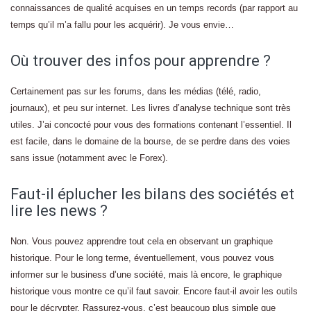
connaissances de qualité acquises en un temps records (par rapport au
temps qu’il m’a fallu pour les acquérir). Je vous envie…
Où trouver des infos pour apprendre ?
Certainement pas sur les forums, dans les médias (télé, radio,
journaux), et peu sur internet. Les livres d’analyse technique sont très
utiles. J’ai concocté pour vous des formations contenant l’essentiel. Il
est facile, dans le domaine de la bourse, de se perdre dans des voies
sans issue (notamment avec le Forex).
Faut-il éplucher les bilans des sociétés et
lire les news ?
Non. Vous pouvez apprendre tout cela en observant un graphique
historique. Pour le long terme, éventuellement, vous pouvez vous
informer sur le business d’une société, mais là encore, le graphique
historique vous montre ce qu’il faut savoir. Encore faut-il avoir les outils
pour le décrypter. Rassurez-vous, c’est beaucoup plus simple que