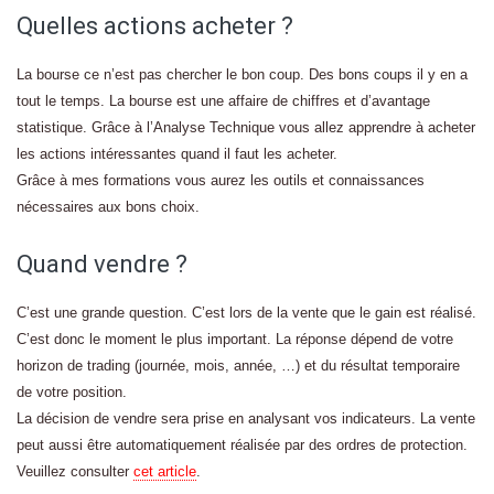
Quelles actions acheter ?
La bourse ce n’est pas chercher le bon coup. Des bons coups il y en a
tout le temps. La bourse est une affaire de chiffres et d’avantage
statistique. Grâce à l’Analyse Technique vous allez apprendre à acheter
les actions intéressantes quand il faut les acheter.
Grâce à mes formations vous aurez les outils et connaissances
nécessaires aux bons choix.
Quand vendre ?
C’est une grande question. C’est lors de la vente que le gain est réalisé.
C’est donc le moment le plus important. La réponse dépend de votre
horizon de trading (journée, mois, année, …) et du résultat temporaire
de votre position.
La décision de vendre sera prise en analysant vos indicateurs. La vente
peut aussi être automatiquement réalisée par des ordres de protection.
Veuillez consulter
cet article
.