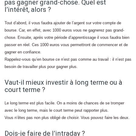
pas gagner grand-chose. Quel est
l’intérêt, alors ?
Tout d’abord, il vous faudra ajouter de l’argent sur votre compte de
bourse. Car, en effet, avec 1000 euros vous ne gagnerez pas grand-
chose. Ensuite, après votre période d’apprentissage il vous faudra bien
passer en réel. Ces 1000 euros vous permettront de commencer et de
gagner en confiance.
Rappelez-vous qu’en bourse ce n’est pas comme au travail : il n’est pas
besoin de travailler plus pour gagner plus.
Vaut-il mieux investir à long terme ou à
court terme ?
Le long terme est plus facile. On a moins de chances de se tromper
avec le long terme, mais le court terme peut rapporter plus.
Vous n’êtes pas non plus obligé de choisir. Vous pouvez faire les deux.
Dois-je faire de l’intraday ?