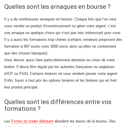
Quelles sont les arnaques en bourse ?
Il y a de nombreuses arnaques en bourse. Chaque fois que l’on veut
vous vendre un produit d’investissement ou gérer votre argent, c’est
une arnaque ou quelque chose qui n’est pas très intéressant pour vous.
Il y a aussi les formations trop chères (certains vendeurs proposent des
formation à 997 euros voire 3000 euros alors qu’elles ne contiennent
que des choses basiques) .
Vous devrez aussi faire particulièrement attention au choix de votre
broker. Il devra être régulé par les autorités françaises ou anglaises
(ACP ou FSA). Certains brokers ne vous rendent jamais votre argent.
Enfin, fuyez à tout prix les options binaires et les brokers qui en font
leur produit principal.
Quelles sont les différences entre vos
formations ?
Les
Fiches du trader débutant
abordent les bases de la bourse. Des