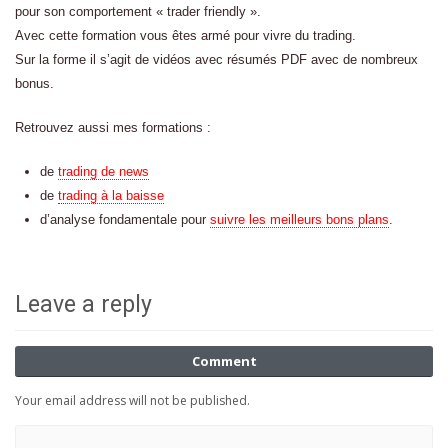
pour son comportement « trader friendly ».
Avec cette formation vous êtes armé pour vivre du trading.
Sur la forme il s’agit de vidéos avec résumés PDF avec de nombreux
bonus.
Retrouvez aussi mes formations :
de
trading de news
de
trading à la baisse
d’analyse fondamentale pour
suivre les meilleurs bons plans
.
Leave a reply
Comment
Your email address will not be published.