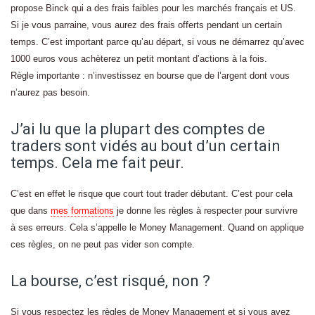
propose Binck qui a des frais faibles pour les marchés français et US.
Si je vous parraine, vous aurez des frais offerts pendant un certain
temps. C’est important parce qu’au départ, si vous ne démarrez qu’avec
1000 euros vous achèterez un petit montant d’actions à la fois.
Règle importante : n’investissez en bourse que de l’argent dont vous
n’aurez pas besoin.
J’ai lu que la plupart des comptes de
traders sont vidés au bout d’un certain
temps. Cela me fait peur.
C’est en effet le risque que court tout trader débutant. C’est pour cela
que dans
mes formations
je donne les règles à respecter pour survivre
à ses erreurs. Cela s’appelle le Money Management. Quand on applique
ces règles, on ne peut pas vider son compte.
La bourse, c’est risqué, non ?
Si vous respectez les règles de Money Management et si vous avez