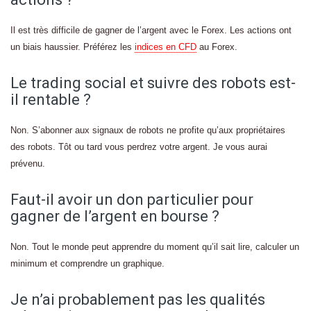
Il est très difficile de gagner de l’argent avec le Forex. Les actions ont
un biais haussier. Préférez les
indices en CFD
au Forex.
Le trading social et suivre des robots est-
il rentable ?
Non. S’abonner aux signaux de robots ne profite qu’aux propriétaires
des robots. Tôt ou tard vous perdrez votre argent. Je vous aurai
prévenu.
Faut-il avoir un don particulier pour
gagner de l’argent en bourse ?
Non. Tout le monde peut apprendre du moment qu’il sait lire, calculer un
minimum et comprendre un graphique.
Je n’ai probablement pas les qualités