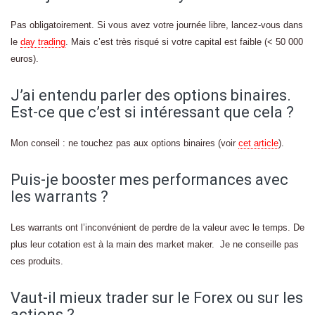
Pas obligatoirement. Si vous avez votre journée libre, lancez-vous dans
le
day trading
. Mais c’est très risqué si votre capital est faible (< 50 000
euros).
J’ai entendu parler des options binaires.
Est-ce que c’est si intéressant que cela ?
Mon conseil : ne touchez pas aux options binaires (voir
cet article
).
Puis-je booster mes performances avec
les warrants ?
Les warrants ont l’inconvénient de perdre de la valeur avec le temps. De
plus leur cotation est à la main des market maker. Je ne conseille pas
ces produits.
Vaut-il mieux trader sur le Forex ou sur les
actions ?