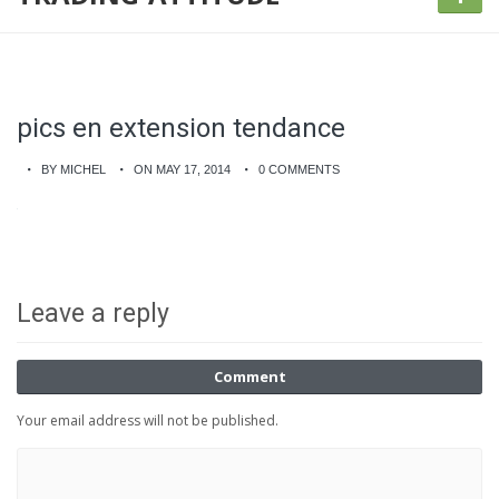
pics en extension tendance
BY MICHEL
ON MAY 17, 2014
0 COMMENTS
Leave a reply
Comment
Your email address will not be published.