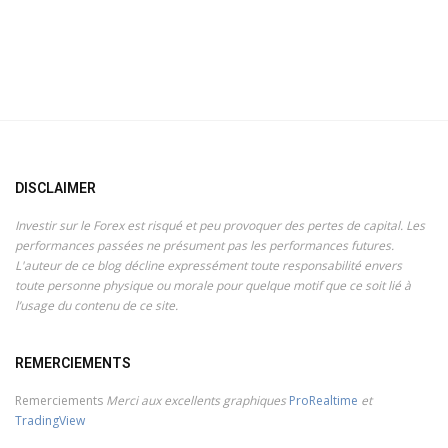
DISCLAIMER
Investir sur le Forex est risqué et peu provoquer des pertes de capital. Les
performances passées ne présument pas les performances futures.
L'auteur de ce blog décline expressément toute responsabilité envers
toute personne physique ou morale pour quelque motif que ce soit lié à
l’usage du contenu de ce site.
REMERCIEMENTS
Remerciements
Merci aux excellents graphiques
ProRealtime
et
TradingView