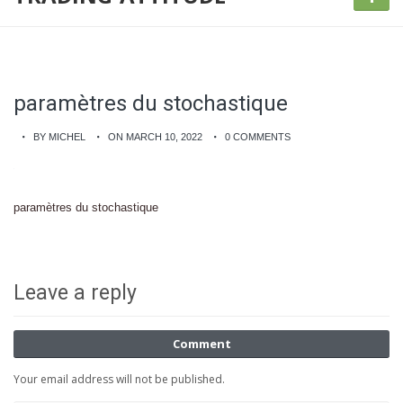
paramètres du stochastique
BY MICHEL
ON MARCH 10, 2022
0 COMMENTS
paramètres du stochastique
Leave a reply
Comment
Your email address will not be published.