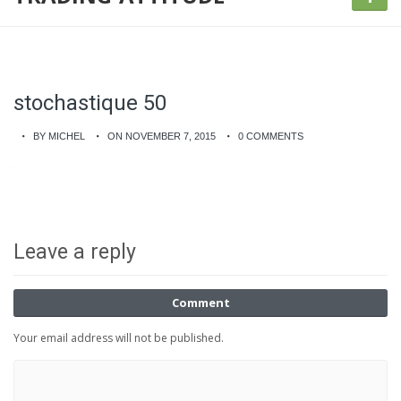
stochastique 50
BY MICHEL
ON NOVEMBER 7, 2015
0 COMMENTS
Leave a reply
Comment
Your email address will not be published.