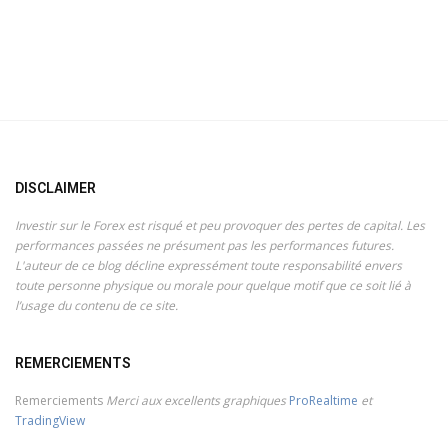
DISCLAIMER
Investir sur le Forex est risqué et peu provoquer des pertes de capital. Les
performances passées ne présument pas les performances futures.
L'auteur de ce blog décline expressément toute responsabilité envers
toute personne physique ou morale pour quelque motif que ce soit lié à
l’usage du contenu de ce site.
REMERCIEMENTS
Remerciements
Merci aux excellents graphiques
ProRealtime
et
TradingView