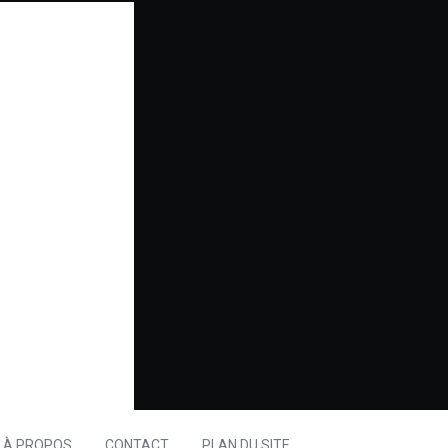
À PROPOS
CONTACT
PLAN DU SITE