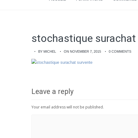
stochastique surachat
BY MICHEL
ON NOVEMBER 7, 2015
0 COMMENTS
Leave a reply
Your email address will not be published.