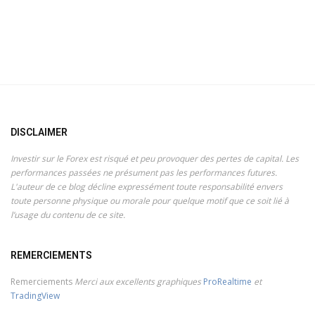
DISCLAIMER
Investir sur le Forex est risqué et peu provoquer des pertes de capital. Les
performances passées ne présument pas les performances futures.
L'auteur de ce blog décline expressément toute responsabilité envers
toute personne physique ou morale pour quelque motif que ce soit lié à
l’usage du contenu de ce site.
REMERCIEMENTS
Remerciements
Merci aux excellents graphiques
ProRealtime
et
TradingView