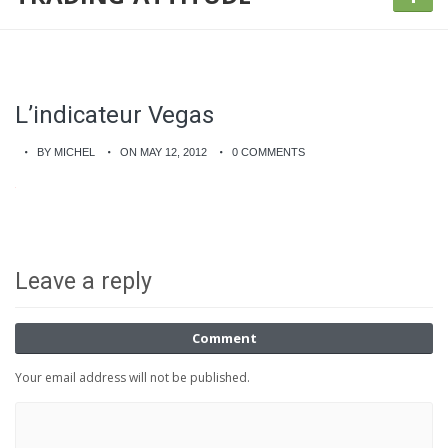
L’indicateur Vegas
BY MICHEL
ON MAY 12, 2012
0 COMMENTS
Leave a reply
Comment
Your email address will not be published.