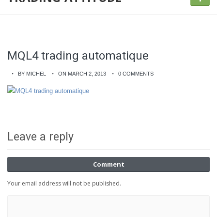
MQL4 trading automatique
BY MICHEL
ON MARCH 2, 2013
0 COMMENTS
Leave a reply
Comment
Your email address will not be published.