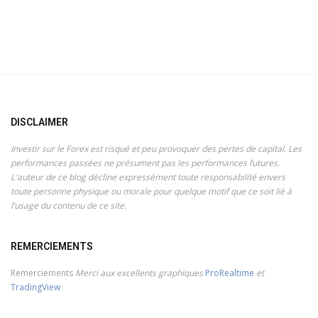
DISCLAIMER
Investir sur le Forex est risqué et peu provoquer des pertes de capital. Les
performances passées ne présument pas les performances futures.
L'auteur de ce blog décline expressément toute responsabilité envers
toute personne physique ou morale pour quelque motif que ce soit lié à
l’usage du contenu de ce site.
REMERCIEMENTS
Remerciements
Merci aux excellents graphiques
ProRealtime
et
TradingView