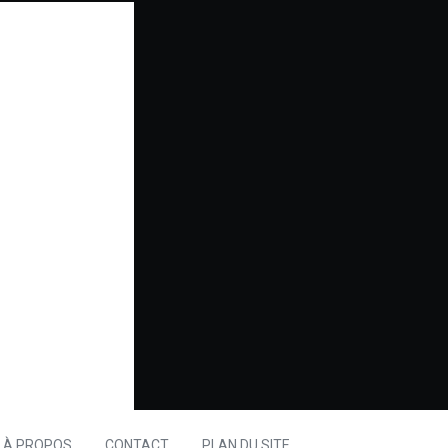
À PROPOS
CONTACT
PLAN DU SITE