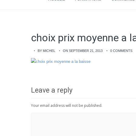
choix prix moyenne a l
BY MICHEL
ON SEPTEMBER 21, 2013
0 COMMENTS
Leave a reply
Your email address will not be published.