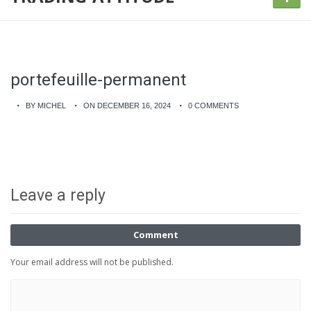
portefeuille-permanent
BY MICHEL
ON DECEMBER 16, 2024
0 COMMENTS
Leave a reply
Comment
Your email address will not be published.