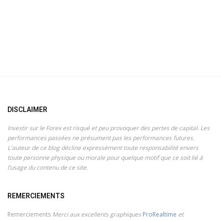
DISCLAIMER
Investir sur le Forex est risqué et peu provoquer des pertes de capital. Les
performances passées ne présument pas les performances futures.
L'auteur de ce blog décline expressément toute responsabilité envers
toute personne physique ou morale pour quelque motif que ce soit lié à
l’usage du contenu de ce site.
REMERCIEMENTS
Remerciements
Merci aux excellents graphiques
ProRealtime
et