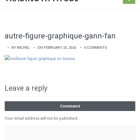
autre-figure-graphique-gann-fan
BY MICHEL
ON FEBRUARY 15, 2016
0 COMMENTS
Leave a reply
Comment
Your email address will not be published.