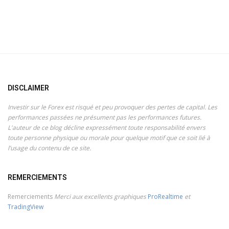
DISCLAIMER
Investir sur le Forex est risqué et peu provoquer des pertes de capital. Les
performances passées ne présument pas les performances futures.
L'auteur de ce blog décline expressément toute responsabilité envers
toute personne physique ou morale pour quelque motif que ce soit lié à
l’usage du contenu de ce site.
REMERCIEMENTS
Remerciements
Merci aux excellents graphiques
ProRealtime
et
TradingView