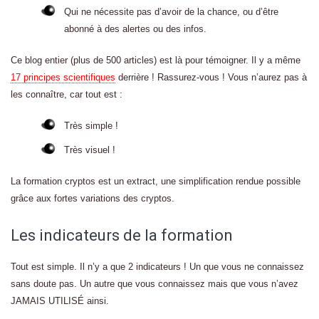
Qui ne nécessite pas d’avoir de la chance, ou d’être
abonné à des alertes ou des infos.
Ce blog entier (plus de 500 articles) est là pour témoigner. Il y a même
17 principes scientifiques
derrière ! Rassurez-vous ! Vous n’aurez pas à
les connaître, car tout est :
Très simple !
Très visuel !
La formation cryptos est un extract, une simplification rendue possible
grâce aux fortes variations des cryptos.
Les indicateurs de la formation
Tout est simple. Il n’y a que 2 indicateurs ! Un que vous ne connaissez
sans doute pas. Un autre que vous connaissez mais que vous n’avez
JAMAIS UTILISÉ ainsi.