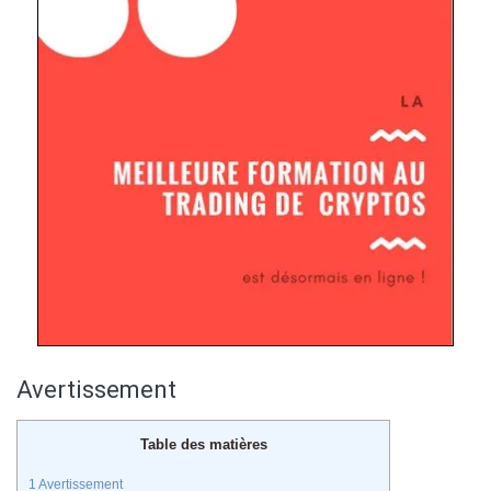
Avertissement
Table des matières
1
Avertissement