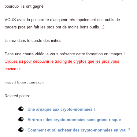
pourquoi ils ont gagné.
VOUS avez la possibilité d’acquérir très rapidement des outils de
traders pros (en fait les pros ont de moins bons outils…).
Entrez dans le cercle des initiés.
Dans une courte vidéo je vous présente cette formation en images !
Cliquez ici pour découvrir le trading de cryptos que les pros vous
envieront
.
Image à la une : canva.com
Related posts:
Une arnaque aux crypto-monnaies !
Airdrop : des crypto-monnaies sans grand risque
Comment et où acheter des crypto-monnaies en vrai ?