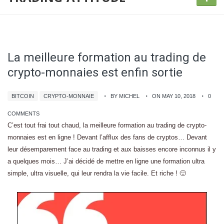
La meilleure formation au trading de
crypto-monnaies est enfin sortie
BITCOIN
CRYPTO-MONNAIE
BY MICHEL
ON MAY 10, 2018
0
COMMENTS
C’est tout frai tout chaud, la meilleure formation au trading de crypto-
monnaies est en ligne ! Devant l’afflux des fans de cryptos… Devant
leur désemparement face au trading et aux baisses encore inconnus il y
a quelques mois… J’ai décidé de mettre en ligne une formation ultra
simple, ultra visuelle, qui leur rendra la vie facile. Et riche ! 🙂