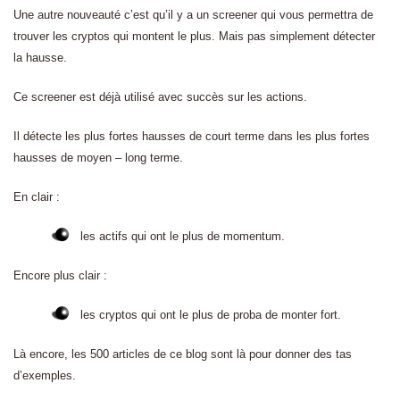
Une autre nouveauté c’est qu’il y a un screener qui vous permettra de
trouver les cryptos qui montent le plus. Mais pas simplement détecter
la hausse.
Ce screener est déjà utilisé avec succès sur les actions.
Il détecte les plus fortes hausses de court terme dans les plus fortes
hausses de moyen – long terme.
En clair :
les actifs qui ont le plus de momentum.
Encore plus clair :
les cryptos qui ont le plus de proba de monter fort.
Là encore, les 500 articles de ce blog sont là pour donner des tas
d’exemples.