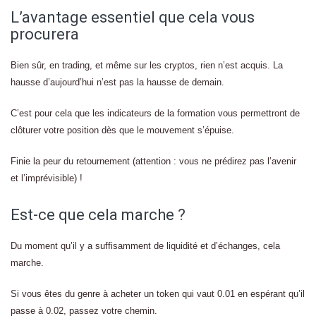
L’avantage essentiel que cela vous
procurera
Bien sûr, en trading, et même sur les cryptos, rien n’est acquis. La
hausse d’aujourd’hui n’est pas la hausse de demain.
C’est pour cela que les indicateurs de la formation vous permettront de
clôturer votre position dès que le mouvement s’épuise.
Finie la peur du retournement (attention : vous ne prédirez pas l’avenir
et l’imprévisible) !
Est-ce que cela marche ?
Du moment qu’il y a suffisamment de liquidité et d’échanges, cela
marche.
Si vous êtes du genre à acheter un token qui vaut 0.01 en espérant qu’il
passe à 0.02, passez votre chemin.