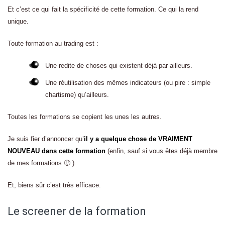
Et c’est ce qui fait la spécificité de cette formation. Ce qui la rend
unique.
Toute formation au trading est :
Une redite de choses qui existent déjà par ailleurs.
Une réutilisation des mêmes indicateurs (ou pire : simple
chartisme) qu’ailleurs.
Toutes les formations se copient les unes les autres.
Je suis fier d’annoncer qu’
il y a quelque chose de VRAIMENT
NOUVEAU dans cette formation
(enfin, sauf si vous êtes déjà membre
de mes formations 🙂 ).
Et, biens sûr c’est très efficace.
Le screener de la formation