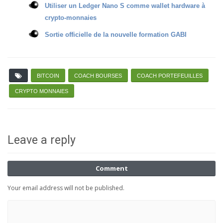
Utiliser un Ledger Nano S comme wallet hardware à
crypto-monnaies
Sortie officielle de la nouvelle formation GABI
BITCOIN
COACH BOURSES
COACH PORTEFEUILLES
CRYPTO MONNAIES
Leave a reply
Comment
Your email address will not be published.