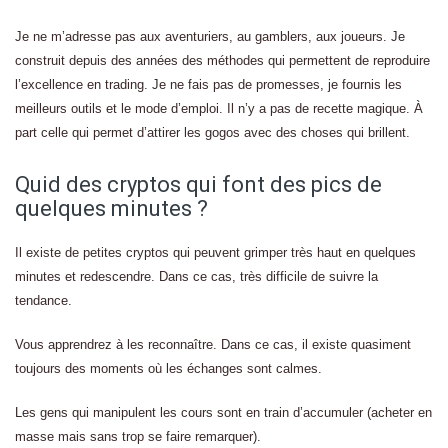
Je ne m’adresse pas aux aventuriers, au gamblers, aux joueurs. Je
construit depuis des années des méthodes qui permettent de reproduire
l’excellence en trading. Je ne fais pas de promesses, je fournis les
meilleurs outils et le mode d’emploi. Il n’y a pas de recette magique. À
part celle qui permet d’attirer les gogos avec des choses qui brillent.
Quid des cryptos qui font des pics de
quelques minutes ?
Il existe de petites cryptos qui peuvent grimper très haut en quelques
minutes et redescendre. Dans ce cas, très difficile de suivre la
tendance.
Vous apprendrez à les reconnaître. Dans ce cas, il existe quasiment
toujours des moments où les échanges sont calmes.
Les gens qui manipulent les cours sont en train d’accumuler (acheter en
masse mais sans trop se faire remarquer).