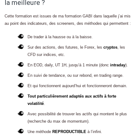
la meilleure ?
Cette formation est issues de ma formation GABI dans laquelle j’ai mis
au point des indicateurs, des screeners, des méthodes qui permettent :
De trader à la hausse ou à la baisse.
Sur des actions, des futures, le Forex, les
cryptos
, les
CFD sur indices, etc.
En EOD, daily, UT 1H, jusqu’à 1 minute (donc
intraday
).
En suivi de tendance, ou sur rebond, en trading range.
Et qui fonctionnent aujourd’hui et fonctionneront demain.
Tout particulièrement adaptés aux actifs à forte
volatilité
.
Avec possibilité de trouver les actifs qui montent le plus
(recherche du max de momentum).
Une méthode
REPRODUCTIBLE
à l’infini.