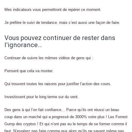
Mes indicateurs vous permettront de repérer ce moment.
Je préfère le suivi de tendance, mais c’est aussi une façon de faire.
Vous pouvez continuer de rester dans
l’ignorance…
Continuer de suivre les mêmes vidéos de gens qui :
Pensent que cela va monter.
Qui trouvent toutes les raisons pour justifier l’action des cours.
Investissent pour le long terme sur du vent.
Des gens à qui l’on fait confiance… Parce qu’ils ont réussi un beau
coup dans un marché qui a progressé de 3000% voire plus ! Les Forrest
Gump des cryptos ! Et qui n’ont pas eu le temps de se former comme il
faut. N’espérez pas faire comme eux alors qu’ils ne savent même pas