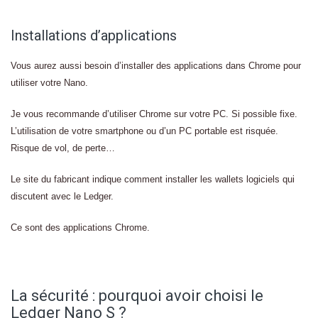
Installations d’applications
Vous aurez aussi besoin d’installer des applications dans Chrome pour
utiliser votre Nano.
Je vous recommande d’utiliser Chrome sur votre PC. Si possible fixe.
L’utilisation de votre smartphone ou d’un PC portable est risquée.
Risque de vol, de perte…
Le site du fabricant indique comment installer les wallets logiciels qui
discutent avec le Ledger.
Ce sont des applications Chrome.
La sécurité : pourquoi avoir choisi le
Ledger Nano S ?