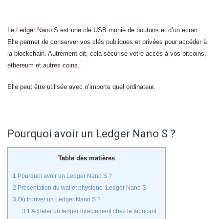
Le Ledger Nano S est une clé USB munie de boutons et d’un écran.
Elle permet de conserver vos clés publiques et privées pour accéder à
la blockchain. Autrement dit, cela sécurise votre accès à vos bitcoins,
ethereum et autres coins.
Elle peut être utilisée avec n’importe quel ordinateur.
Pourquoi avoir un Ledger Nano S ?
Table des matières
1
Pourquoi avoir un Ledger Nano S ?
2
Présentation du wallet physique Ledger Nano S
3
Où trouver un Ledger Nano S ?
3.1
Acheter un ledger directement chez le fabricant