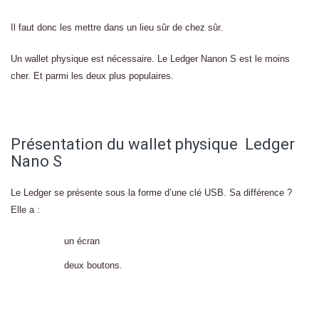
Il faut donc les mettre dans un lieu sûr de chez sûr.
Un wallet physique est nécessaire. Le Ledger Nanon S est le moins
cher. Et parmi les deux plus populaires.
Présentation du wallet physique Ledger
Nano S
Le Ledger se présente sous la forme d’une clé USB. Sa différence ?
Elle a :
un écran
deux boutons.