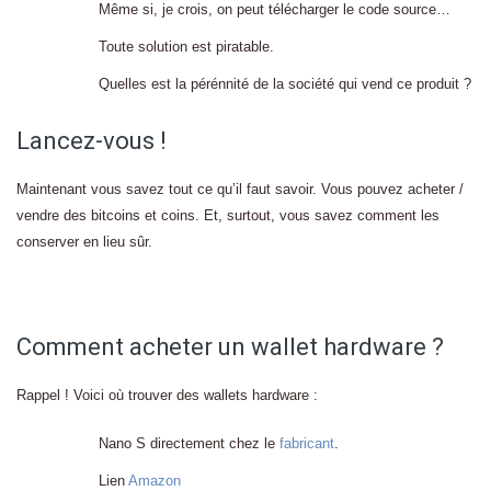
Même si, je crois, on peut télécharger le code source…
Toute solution est piratable.
Quelles est la pérénnité de la société qui vend ce produit ?
Lancez-vous !
Maintenant vous savez tout ce qu’il faut savoir. Vous pouvez acheter /
vendre des bitcoins et coins. Et, surtout, vous savez comment les
conserver en lieu sûr.
Comment acheter un wallet hardware ?
Rappel ! Voici où trouver des wallets hardware :
Nano S directement chez le
fabricant
.
Lien
Amazon