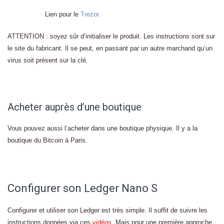
Lien pour le
Trezor
.
ATTENTION : soyez sûr d’initialiser le produit. Les instructions sont sur
le site du fabricant. Il se peut, en passant par un autre marchand qu’un
virus soit présent sur la clé.
Acheter auprès d’une boutique
Vous pouvez aussi l’acheter dans une boutique physique. Il y a la
boutique du Bitcoin à Paris.
Configurer son Ledger Nano S
Configurer et utiliser son Ledger est très simple. Il suffit de suivre les
instructions données via ces
vidéos
. Mais pour une première approche