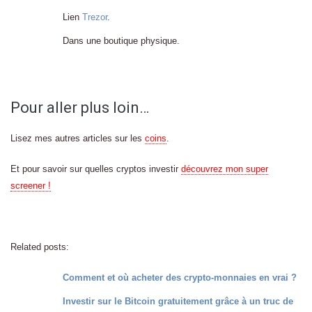
Lien
Trezor
.
Dans une boutique physique.
Pour aller plus loin…
Lisez mes autres articles sur les
coins
.
Et pour savoir sur quelles cryptos investir
découvrez mon super
screener !
Related posts:
Comment et où acheter des crypto-monnaies en vrai ?
Investir sur le Bitcoin gratuitement grâce à un truc de