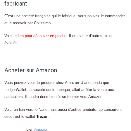
fabricant
C’est une société française qui le fabrique. Vous pouvez le commander
et le recevoir par Colissimo.
Voici le
lien pour découvrir ce produit
. Il en existe d’autres, plus
évolués.
Acheter sur Amazon
Vous pouvez vous le procurer chez Amazon. J’ai entendu que
LedgerWallet, la société qui le fabrique, allait arrêter la vente aux
particuliers. Il faudra donc bientôt se tourner vers Amazon.
Voici un lien vers le Nano mais aussi d’autres produits. Le concurrent
direct est le wallet
Trezor
.
Lien
Amazon