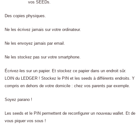
vos SEEDs.
Des copies physiques.
Ne les écrivez jamais sur votre ordinateur.
Ne les envoyez jamais par email.
Ne les stockez pas sur votre smartphone.
Écrivez-les sur un papier. Et stockez ce papier dans un endroit sûr.
LOIN du LEDGER ! Stockez le PIN et les seeds à différents endroits. Y
compris en dehors de votre domicile : chez vos parents par exemple.
Soyez parano !
Les seeds et le PIN permettent de reconfigurer un nouveau wallet. Et de
vous piquer vos sous !