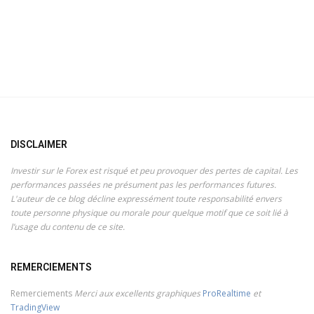
DISCLAIMER
Investir sur le Forex est risqué et peu provoquer des pertes de capital. Les
performances passées ne présument pas les performances futures.
L'auteur de ce blog décline expressément toute responsabilité envers
toute personne physique ou morale pour quelque motif que ce soit lié à
l’usage du contenu de ce site.
REMERCIEMENTS
Remerciements
Merci aux excellents graphiques
ProRealtime
et
TradingView