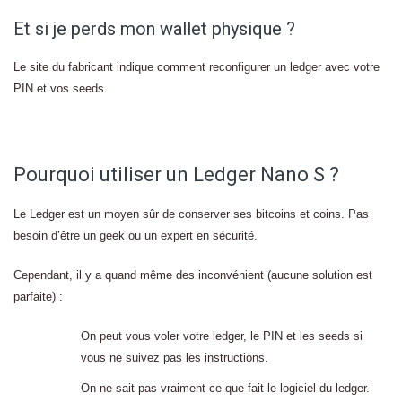
Et si je perds mon wallet physique ?
Le site du fabricant indique comment reconfigurer un ledger avec votre
PIN et vos seeds.
Pourquoi utiliser un Ledger Nano S ?
Le Ledger est un moyen sûr de conserver ses bitcoins et coins. Pas
besoin d’être un geek ou un expert en sécurité.
Cependant, il y a quand même des inconvénient (aucune solution est
parfaite) :
On peut vous voler votre ledger, le PIN et les seeds si
vous ne suivez pas les instructions.
On ne sait pas vraiment ce que fait le logiciel du ledger.