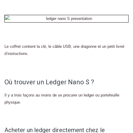
Le coffret contient la clé, le câble USB, une dragonne et un petit livret
d’instructions.
Où trouver un Ledger Nano S ?
Il y a trois façons au moins de se procurer un ledger ou portefeuille
physique.
Acheter un ledger directement chez le