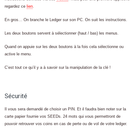
regardez ce
lien
.
En gros… On branche le Ledger sur son PC. On suit les instructions.
Les deux boutons servent à sélectionner (haut / bas) les menus.
Quand on appuie sur les deux boutons à la fois cela sélectionne ou
active le menu.
C’est tout ce qu’il y a à savoir sur la manipulation de la clé !
Sécurité
Il vous sera demandé de choisir un PIN. Et il faudra bien noter sur la
carte papier fournie vos SEEDs. 24 mots qui vous permettront de
pouvoir retrouver vos coins en cas de perte ou de vol de votre ledger.