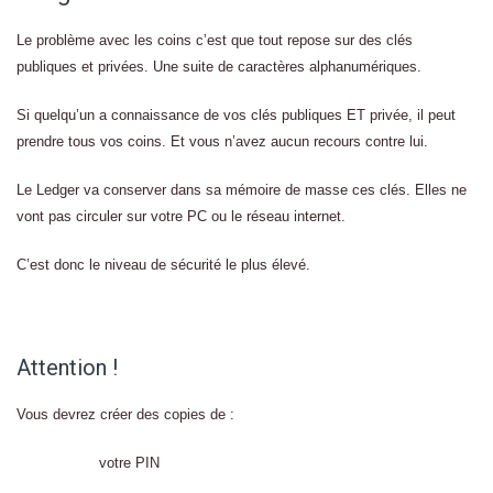
Le problème avec les coins c’est que tout repose sur des clés
publiques et privées. Une suite de caractères alphanumériques.
Si quelqu’un a connaissance de vos clés publiques ET privée, il peut
prendre tous vos coins. Et vous n’avez aucun recours contre lui.
Le Ledger va conserver dans sa mémoire de masse ces clés. Elles ne
vont pas circuler sur votre PC ou le réseau internet.
C’est donc le niveau de sécurité le plus élevé.
Attention !
Vous devrez créer des copies de :
votre PIN