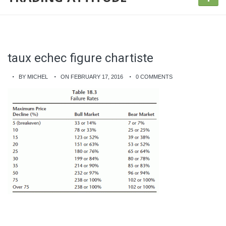
taux echec figure chartiste
BY MICHEL
ON FEBRUARY 17, 2016
0 COMMENTS