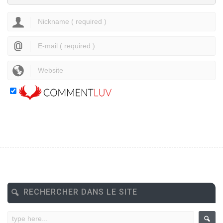
RECHERCHER DANS LE SITE