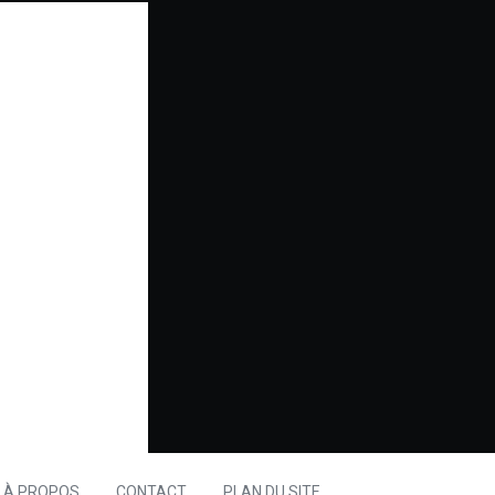
À PROPOS
CONTACT
PLAN DU SITE