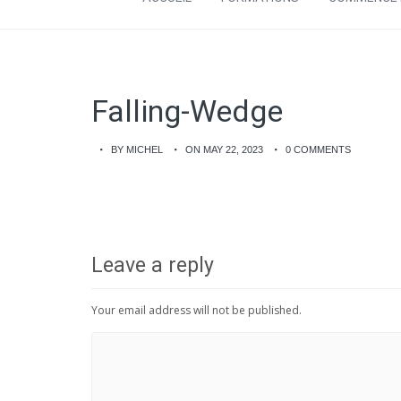
Falling-Wedge
BY MICHEL
ON MAY 22, 2023
0 COMMENTS
Leave a reply
Your email address will not be published.