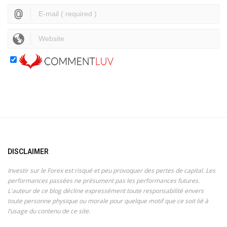
DISCLAIMER
Investir sur le Forex est risqué et peu provoquer des pertes de capital. Les
performances passées ne présument pas les performances futures.
L'auteur de ce blog décline expressément toute responsabilité envers
toute personne physique ou morale pour quelque motif que ce soit lié à
l’usage du contenu de ce site.