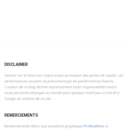
DISCLAIMER
Investir sur le Forex est risqué et peu provoquer des pertes de capital. Les
performances passées ne présument pas les performances futures.
L'auteur de ce blog décline expressément toute responsabilité envers
toute personne physique ou morale pour quelque motif que ce soit lié à
l’usage du contenu de ce site.
REMERCIEMENTS
Remerciements
Merci aux excellents graphiques
ProRealtime
et