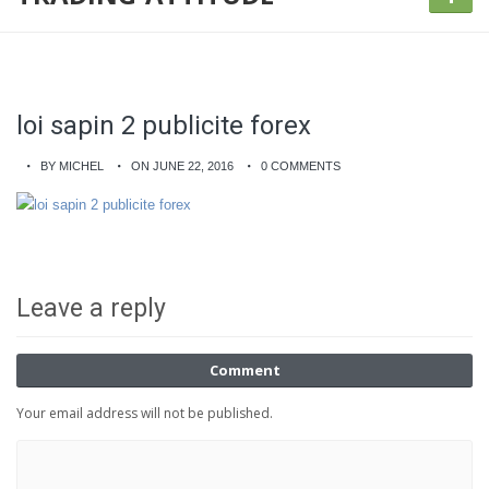
loi sapin 2 publicite forex
BY MICHEL
ON JUNE 22, 2016
0 COMMENTS
Leave a reply
Comment
Your email address will not be published.