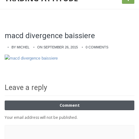
macd divergence baissiere
BY MICHEL
ON SEPTEMBER 26, 2015
0 COMMENTS
Leave a reply
Comment
Your email address will not be published.