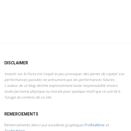
DISCLAIMER
Investir sur le Forex est risqué et peu provoquer des pertes de capital. Les
performances passées ne présument pas les performances futures.
L'auteur de ce blog décline expressément toute responsabilité envers
toute personne physique ou morale pour quelque motif que ce soit lié à
l’usage du contenu de ce site.
REMERCIEMENTS
Remerciements
Merci aux excellents graphiques
ProRealtime
et
TradingView