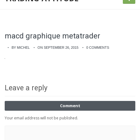
macd graphique metatrader
BY MICHEL
ON SEPTEMBER 26, 2015
0 COMMENTS
Leave a reply
Comment
Your email address will not be published.