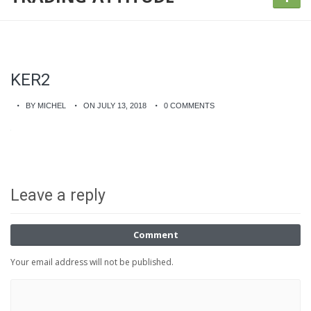
KER2
BY MICHEL
ON JULY 13, 2018
0 COMMENTS
Leave a reply
Comment
Your email address will not be published.