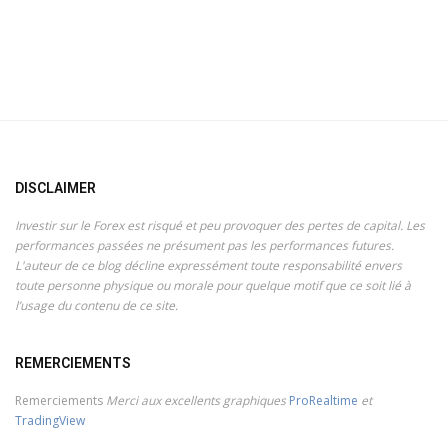
DISCLAIMER
Investir sur le Forex est risqué et peu provoquer des pertes de capital. Les
performances passées ne présument pas les performances futures.
L'auteur de ce blog décline expressément toute responsabilité envers
toute personne physique ou morale pour quelque motif que ce soit lié à
l’usage du contenu de ce site.
REMERCIEMENTS
Remerciements
Merci aux excellents graphiques
ProRealtime
et
TradingView