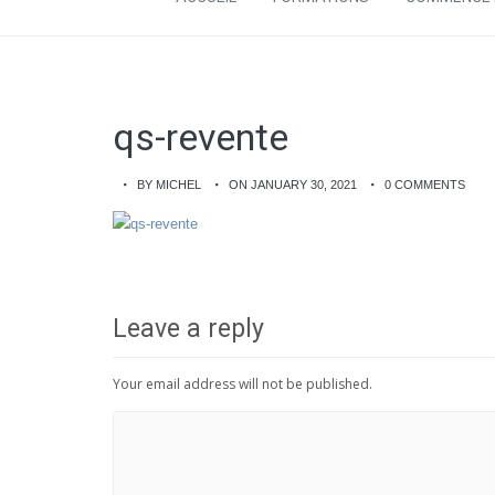
qs-revente
BY MICHEL
ON JANUARY 30, 2021
0 COMMENTS
Leave a reply
Your email address will not be published.