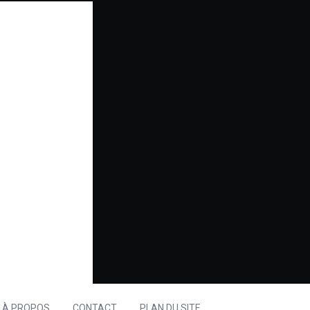
À PROPOS
CONTACT
PLAN DU SITE