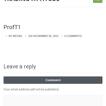
ProfT1
BY MICHEL
ON NOVEMBER 26, 2012
0 COMMENTS
Leave a reply
Comment
Your email address will not be published.