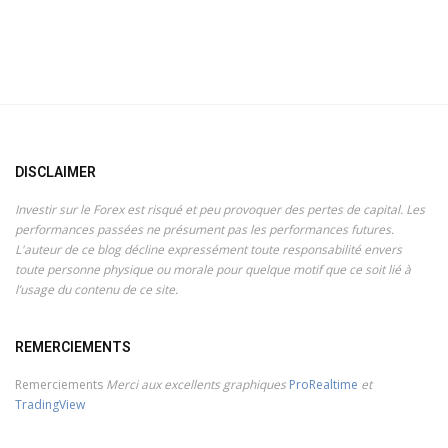
DISCLAIMER
Investir sur le Forex est risqué et peu provoquer des pertes de capital. Les
performances passées ne présument pas les performances futures.
L'auteur de ce blog décline expressément toute responsabilité envers
toute personne physique ou morale pour quelque motif que ce soit lié à
l’usage du contenu de ce site.
REMERCIEMENTS
Remerciements
Merci aux excellents graphiques
ProRealtime
et
TradingView