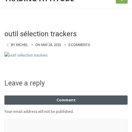
outil sélection trackers
BY MICHEL
ON MAY 28, 2015
0 COMMENTS
Leave a reply
Comment
Your email address will not be published.