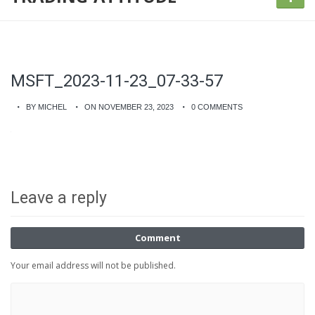
MSFT_2023-11-23_07-33-57
BY MICHEL
ON NOVEMBER 23, 2023
0 COMMENTS
Leave a reply
Comment
Your email address will not be published.