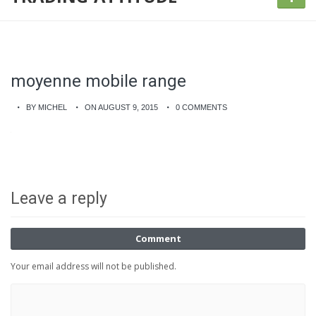
moyenne mobile range
BY MICHEL
ON AUGUST 9, 2015
0 COMMENTS
Leave a reply
Comment
Your email address will not be published.