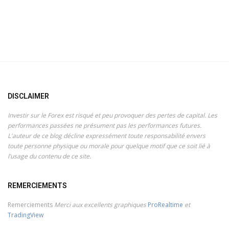
DISCLAIMER
Investir sur le Forex est risqué et peu provoquer des pertes de capital. Les
performances passées ne présument pas les performances futures.
L'auteur de ce blog décline expressément toute responsabilité envers
toute personne physique ou morale pour quelque motif que ce soit lié à
l’usage du contenu de ce site.
REMERCIEMENTS
Remerciements
Merci aux excellents graphiques
ProRealtime
et
TradingView