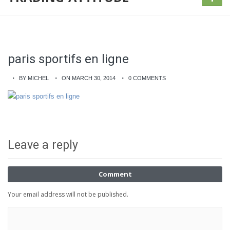
paris sportifs en ligne
BY MICHEL
ON MARCH 30, 2014
0 COMMENTS
Leave a reply
Comment
Your email address will not be published.