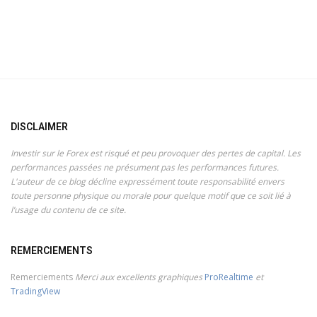
DISCLAIMER
Investir sur le Forex est risqué et peu provoquer des pertes de capital. Les
performances passées ne présument pas les performances futures.
L'auteur de ce blog décline expressément toute responsabilité envers
toute personne physique ou morale pour quelque motif que ce soit lié à
l’usage du contenu de ce site.
REMERCIEMENTS
Remerciements
Merci aux excellents graphiques
ProRealtime
et
TradingView