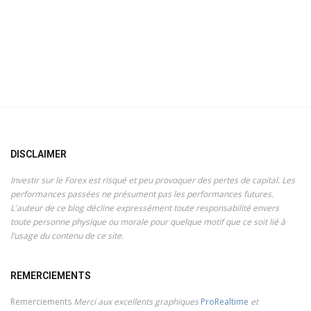
DISCLAIMER
Investir sur le Forex est risqué et peu provoquer des pertes de capital. Les
performances passées ne présument pas les performances futures.
L'auteur de ce blog décline expressément toute responsabilité envers
toute personne physique ou morale pour quelque motif que ce soit lié à
l’usage du contenu de ce site.
REMERCIEMENTS
Remerciements
Merci aux excellents graphiques
ProRealtime
et