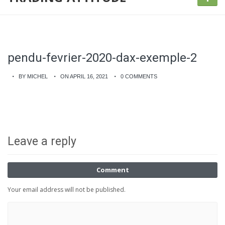
pendu-fevrier-2020-dax-exemple-2
BY MICHEL
ON APRIL 16, 2021
0 COMMENTS
Leave a reply
Comment
Your email address will not be published.