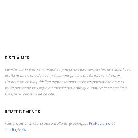
DISCLAIMER
Investir sur le Forex est risqué et peu provoquer des pertes de capital. Les
performances passées ne présument pas les performances futures.
L'auteur de ce blog décline expressément toute responsabilité envers
toute personne physique ou morale pour quelque motif que ce soit lié à
l’usage du contenu de ce site.
REMERCIEMENTS
Remerciements
Merci aux excellents graphiques
ProRealtime
et
TradingView