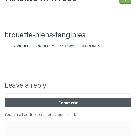
brouette-biens-tangibles
BY MICHEL
ON DECEMBER 18, 2021
0 COMMENTS
Leave a reply
Comment
Your email address will not be published.