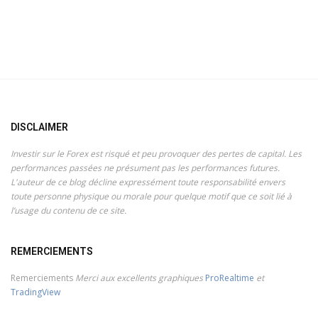
DISCLAIMER
Investir sur le Forex est risqué et peu provoquer des pertes de capital. Les
performances passées ne présument pas les performances futures.
L'auteur de ce blog décline expressément toute responsabilité envers
toute personne physique ou morale pour quelque motif que ce soit lié à
l’usage du contenu de ce site.
REMERCIEMENTS
Remerciements
Merci aux excellents graphiques
ProRealtime
et
TradingView