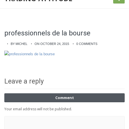
professionnels de la bourse
BY MICHEL
ON OCTOBER 24, 2015
0 COMMENTS
Leave a reply
Comment
Your email address will not be published.