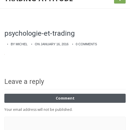
psychologie-et-trading
BY MICHEL
ON JANUARY 16, 2016
0 COMMENTS
Leave a reply
Comment
Your email address will not be published.