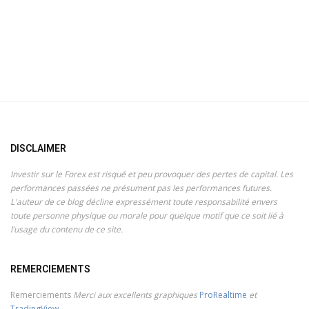
DISCLAIMER
Investir sur le Forex est risqué et peu provoquer des pertes de capital. Les
performances passées ne présument pas les performances futures.
L'auteur de ce blog décline expressément toute responsabilité envers
toute personne physique ou morale pour quelque motif que ce soit lié à
l’usage du contenu de ce site.
REMERCIEMENTS
Remerciements
Merci aux excellents graphiques
ProRealtime
et
TradingView