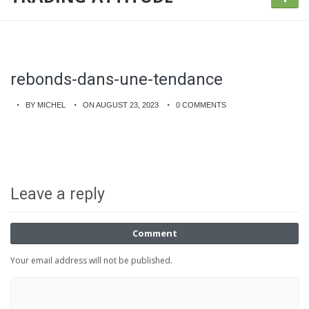
rebonds-dans-une-tendance
BY MICHEL
ON AUGUST 23, 2023
0 COMMENTS
Leave a reply
Comment
Your email address will not be published.