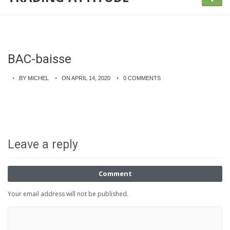
BAC-baisse
BY MICHEL
ON APRIL 14, 2020
0 COMMENTS
Leave a reply
Comment
Your email address will not be published.