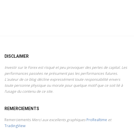
DISCLAIMER
Investir sur le Forex est risqué et peu provoquer des pertes de capital. Les
performances passées ne présument pas les performances futures.
L'auteur de ce blog décline expressément toute responsabilité envers
toute personne physique ou morale pour quelque motif que ce soit lié à
l’usage du contenu de ce site.
REMERCIEMENTS
Remerciements
Merci aux excellents graphiques
ProRealtime
et
TradingView