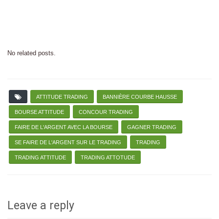
No related posts.
ATTITUDE TRADING
BANNIÈRE COURBE HAUSSE
BOURSE ATTITUDE
CONCOUR TRADING
FAIRE DE L'ARGENT AVEC LA BOURSE
GAGNER TRADING
SE FAIRE DE L'ARGENT SUR LE TRADING
TRADING
TRADING ATTITUDE
TRADING ATTOTUDE
Leave a reply