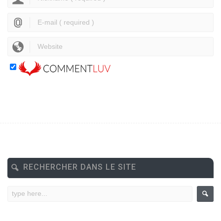
RECHERCHER DANS LE SITE