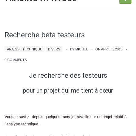
Recherche beta testeurs
ANALYSE TECHNIQUE
DIVERS
BY MICHEL
ON APRIL 3, 2013
0 COMMENTS
Je recherche des testeurs
pour un projet qui me tient à cœur
Vous le savez, depuis quelques mois je travaille sur un projet relatif à
l’analyse technique.