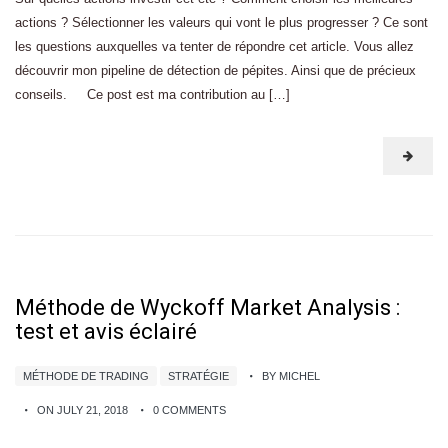
actions ? Sélectionner les valeurs qui vont le plus progresser ? Ce sont
les questions auxquelles va tenter de répondre cet article. Vous allez
découvrir mon pipeline de détection de pépites. Ainsi que de précieux
conseils. Ce post est ma contribution au […]
Méthode de Wyckoff Market Analysis :
test et avis éclairé
MÉTHODE DE TRADING
STRATÉGIE
BY MICHEL
ON JULY 21, 2018
0 COMMENTS