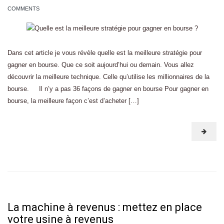
COMMENTS
Dans cet article je vous révèle quelle est la meilleure stratégie pour
gagner en bourse. Que ce soit aujourd’hui ou demain. Vous allez
découvrir la meilleure technique. Celle qu’utilise les millionnaires de la
bourse. Il n’y a pas 36 façons de gagner en bourse Pour gagner en
bourse, la meilleure façon c’est d’acheter […]
La machine à revenus : mettez en place
votre usine à revenus