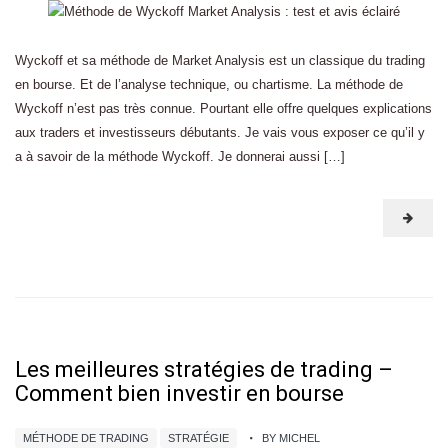
Wyckoff et sa méthode de Market Analysis est un classique du trading
en bourse. Et de l’analyse technique, ou chartisme. La méthode de
Wyckoff n’est pas très connue. Pourtant elle offre quelques explications
aux traders et investisseurs débutants. Je vais vous exposer ce qu’il y
a à savoir de la méthode Wyckoff. Je donnerai aussi […]
Les meilleures stratégies de trading –
Comment bien investir en bourse
MÉTHODE DE TRADING
STRATÉGIE
BY MICHEL