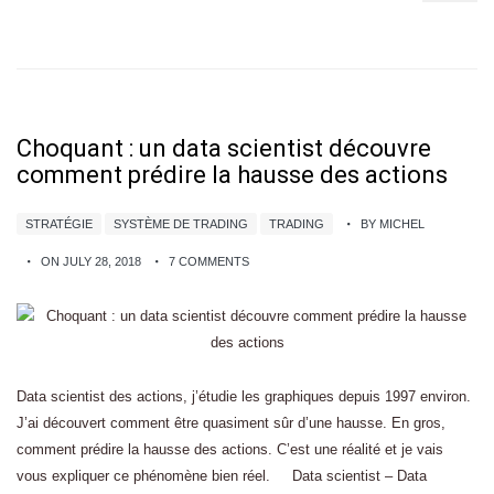
Choquant : un data scientist découvre
comment prédire la hausse des actions
STRATÉGIE
SYSTÈME DE TRADING
TRADING
BY MICHEL
ON JULY 28, 2018
7 COMMENTS
Data scientist des actions, j’étudie les graphiques depuis 1997 environ.
J’ai découvert comment être quasiment sûr d’une hausse. En gros,
comment prédire la hausse des actions. C’est une réalité et je vais
vous expliquer ce phénomène bien réel. Data scientist – Data