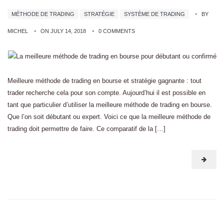
MÉTHODE DE TRADING
STRATÉGIE
SYSTÈME DE TRADING
BY
MICHEL
ON JULY 14, 2018
0 COMMENTS
Meilleure méthode de trading en bourse et stratégie gagnante : tout
trader recherche cela pour son compte. Aujourd’hui il est possible en
tant que particulier d’utiliser la meilleure méthode de trading en bourse.
Que l’on soit débutant ou expert. Voici ce que la meilleure méthode de
trading doit permettre de faire. Ce comparatif de la […]