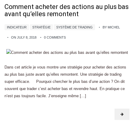
Comment acheter des actions au plus bas
avant qu’elles remontent
INDICATEUR
STRATÉGIE
SYSTÈME DE TRADING
BY MICHEL
ON JULY 8, 2018
0 COMMENTS
Dans cet article je vous montre une stratégie pour acheter des actions
au plus bas juste avant qu’elles remontent. Une stratégie de trading
super efficace. Pourquoi chercher le plus bas d’une action ? On dit
souvent que trader c’est acheter bas et revendre haut. En pratique ce
n’est pas toujours facile. J’enseigne même […]