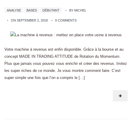
ANALYSE
BASES
DÉBUTANT
BY MICHEL
ON SEPTEMBER 2, 2018
0 COMMENTS
Votre machine à revenus est enfin disponible. Grâce à la bourse et au
concept MADE IN TRADING ATTITUDE de Rotation du Momentum.
Plus que jamais vous pouvez vous enrichir et créer des revenus. Imitez
les super riches de ce monde. Je vous montre comment faire. C’est
super simple une fois que l’on a compris le […]