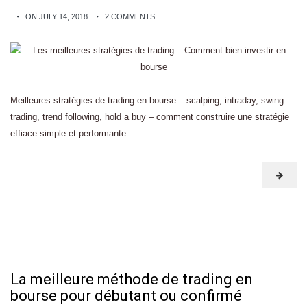
ON JULY 14, 2018
2 COMMENTS
Meilleures stratégies de trading en bourse – scalping, intraday, swing
trading, trend following, hold a buy – comment construire une stratégie
effiace simple et performante
La meilleure méthode de trading en
bourse pour débutant ou confirmé