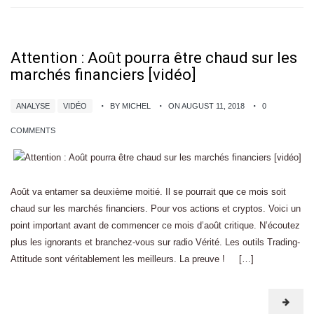
Attention : Août pourra être chaud sur les
marchés financiers [vidéo]
ANALYSE
VIDÉO
BY MICHEL
ON AUGUST 11, 2018
0
COMMENTS
Août va entamer sa deuxième moitié. Il se pourrait que ce mois soit
chaud sur les marchés financiers. Pour vos actions et cryptos. Voici un
point important avant de commencer ce mois d’août critique. N’écoutez
plus les ignorants et branchez-vous sur radio Vérité. Les outils Trading-
Attitude sont véritablement les meilleurs. La preuve ! […]