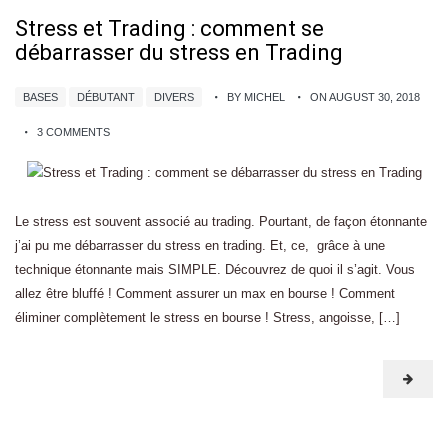
Stress et Trading : comment se
débarrasser du stress en Trading
BASES
DÉBUTANT
DIVERS
BY MICHEL
ON AUGUST 30, 2018
3 COMMENTS
Le stress est souvent associé au trading. Pourtant, de façon étonnante
j’ai pu me débarrasser du stress en trading. Et, ce, grâce à une
technique étonnante mais SIMPLE. Découvrez de quoi il s’agit. Vous
allez être bluffé ! Comment assurer un max en bourse ! Comment
éliminer complètement le stress en bourse ! Stress, angoisse, […]