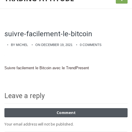
suivre-facilement-le-bitcoin
BY MICHEL
ON DECEMBER 19, 2021
0 COMMENTS
Suivre facilement le Bitcoin avec le TrendPresent
Leave a reply
Comment
Your email address will not be published.