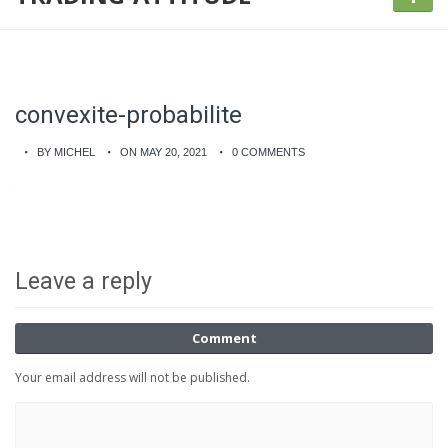
convexite-probabilite
BY MICHEL
ON MAY 20, 2021
0 COMMENTS
Leave a reply
Comment
Your email address will not be published.