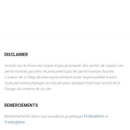
DISCLAIMER
Investir sur le Forex est risqué et peu provoquer des pertes de capital. Les
performances passées ne présument pas les performances futures.
L'auteur de ce blog décline expressément toute responsabilité envers
toute personne physique ou morale pour quelque motif que ce soit lié à
l’usage du contenu de ce site.
REMERCIEMENTS
Remerciements
Merci aux excellents graphiques
ProRealtime
et
TradingView