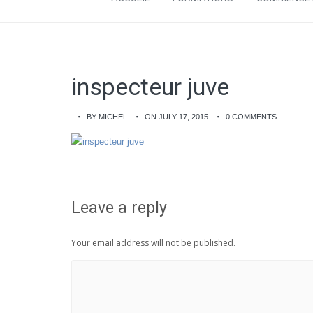
inspecteur juve
BY MICHEL
ON JULY 17, 2015
0 COMMENTS
Leave a reply
Your email address will not be published.