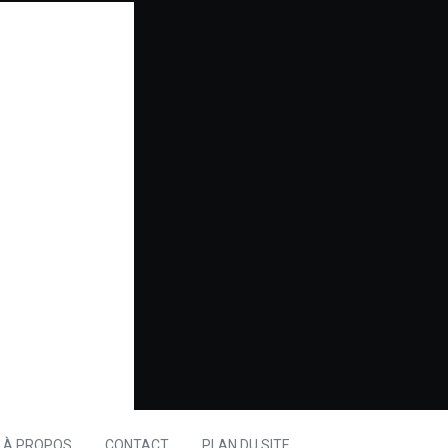
À PROPOS
CONTACT
PLAN DU SITE