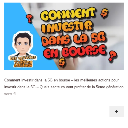
Comment investir dans la 5G en bourse – les meilleures actions pour
investir dans la 5G – Quels secteurs vont profiter de la 5ème génération
sans fil