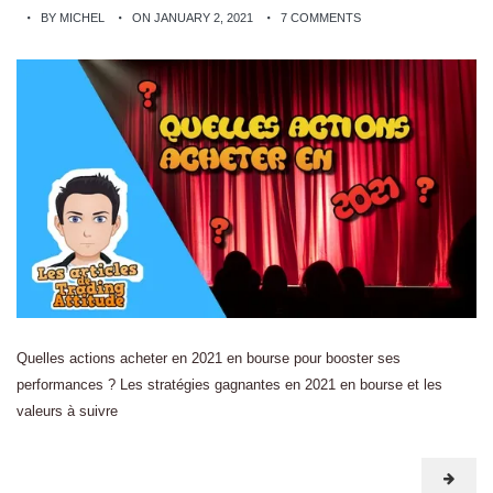
BY MICHEL
ON JANUARY 2, 2021
7 COMMENTS
Quelles actions acheter en 2021 en bourse pour booster ses
performances ? Les stratégies gagnantes en 2021 en bourse et les
valeurs à suivre