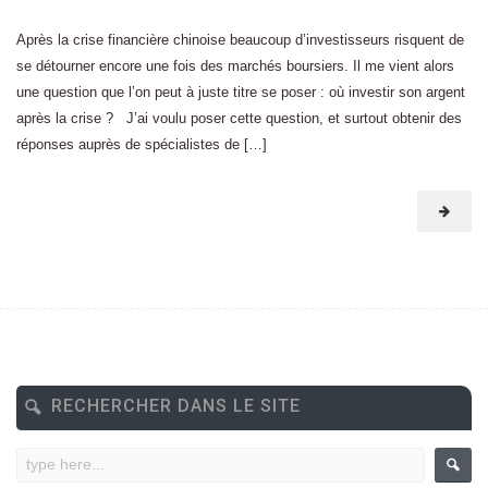
Après la crise financière chinoise beaucoup d’investisseurs risquent de
se détourner encore une fois des marchés boursiers. Il me vient alors
une question que l’on peut à juste titre se poser : où investir son argent
après la crise ? J’ai voulu poser cette question, et surtout obtenir des
réponses auprès de spécialistes de […]
RECHERCHER DANS LE SITE