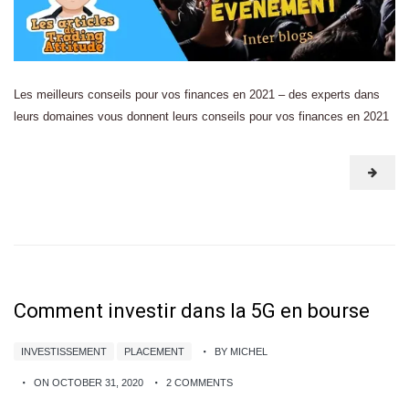
Les meilleurs conseils pour vos finances en 2021 – des experts dans
leurs domaines vous donnent leurs conseils pour vos finances en 2021
Comment investir dans la 5G en bourse
INVESTISSEMENT
PLACEMENT
BY MICHEL
ON OCTOBER 31, 2020
2 COMMENTS