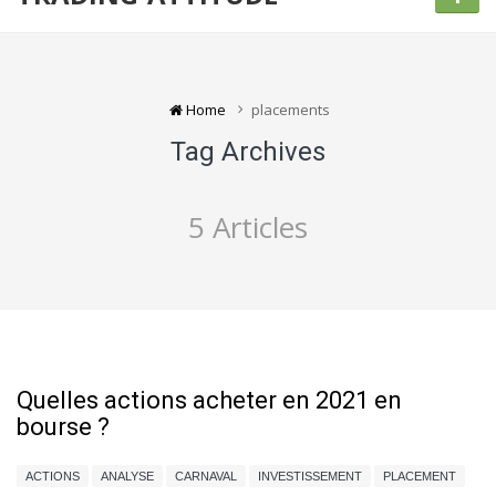
Home
placements
Tag Archives
5 Articles
Quelles actions acheter en 2021 en
bourse ?
ACTIONS
ANALYSE
CARNAVAL
INVESTISSEMENT
PLACEMENT