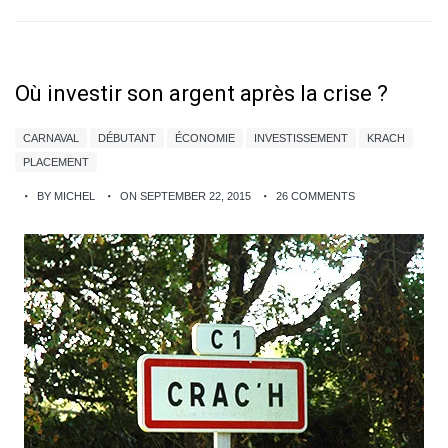
Où investir son argent après la crise ?
CARNAVAL
DÉBUTANT
ÉCONOMIE
INVESTISSEMENT
KRACH
PLACEMENT
BY MICHEL
ON SEPTEMBER 22, 2015
26 COMMENTS