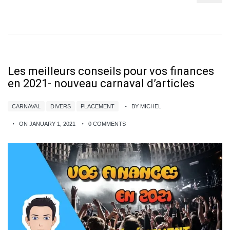
Les meilleurs conseils pour vos finances
en 2021- nouveau carnaval d’articles
CARNAVAL
DIVERS
PLACEMENT
BY MICHEL
ON JANUARY 1, 2021
0 COMMENTS