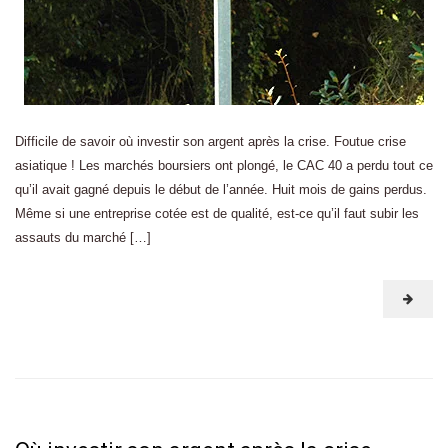
Difficile de savoir où investir son argent après la crise. Foutue crise
asiatique ! Les marchés boursiers ont plongé, le CAC 40 a perdu tout ce
qu’il avait gagné depuis le début de l’année. Huit mois de gains perdus.
Même si une entreprise cotée est de qualité, est-ce qu’il faut subir les
assauts du marché […]