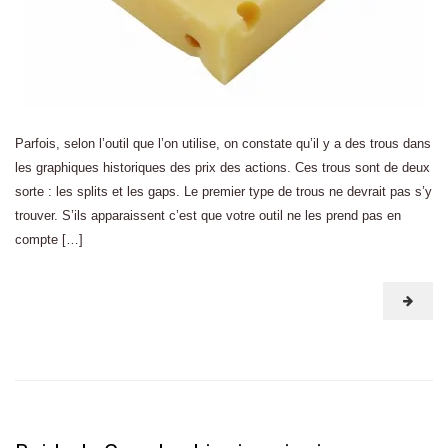
Parfois, selon l’outil que l’on utilise, on constate qu’il y a des trous dans
les graphiques historiques des prix des actions. Ces trous sont de deux
sorte : les splits et les gaps. Le premier type de trous ne devrait pas s’y
trouver. S’ils apparaissent c’est que votre outil ne les prend pas en
compte […]