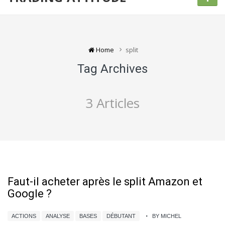
Home
split
Tag Archives
3 Articles
Faut-il acheter après le split Amazon et
Google ?
ACTIONS
ANALYSE
BASES
DÉBUTANT
BY MICHEL