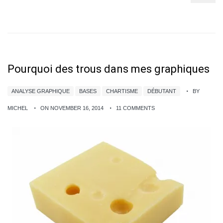
Pourquoi des trous dans mes graphiques
ANALYSE GRAPHIQUE
BASES
CHARTISME
DÉBUTANT
BY
MICHEL
ON NOVEMBER 16, 2014
11 COMMENTS