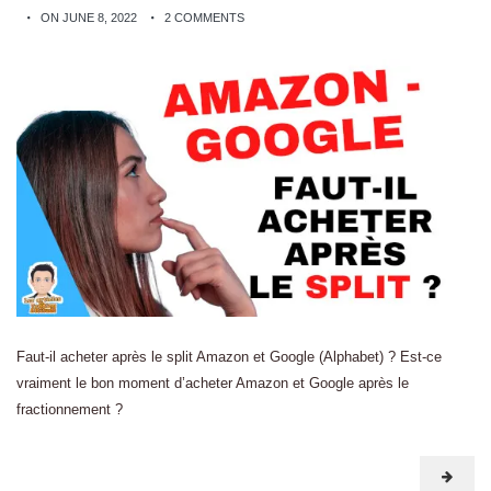
ON JUNE 8, 2022
2 COMMENTS
Faut-il acheter après le split Amazon et Google (Alphabet) ? Est-ce
vraiment le bon moment d’acheter Amazon et Google après le
fractionnement ?