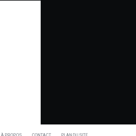
À PROPOS
CONTACT
PLAN DU SITE