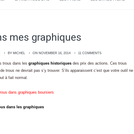
ns mes graphiques
BY MICHEL
ON NOVEMBER 16, 2014
11 COMMENTS
des trous dans les
graphiques historiques
des prix des actions. Ces trous
de trous ne devrait pas s’y trouver. S’ils apparaissent c’est que votre outil ne
ut à fait normal.
ous dans les graphiques