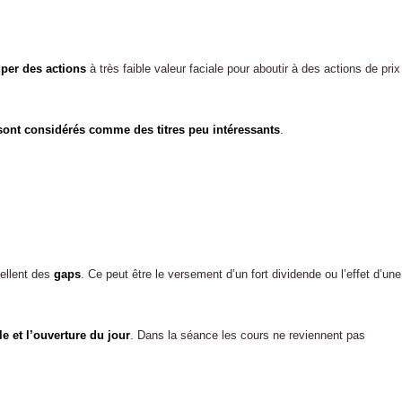
per des actions
à très faible valeur faciale pour aboutir à des actions de prix
 sont considérés comme des titres peu intéressants
.
pellent des
gaps
. Ce peut être le versement d’un fort dividende ou l’effet d’une
le et l’ouverture du jour
. Dans la séance les cours ne reviennent pas