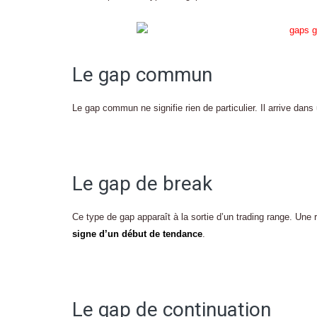
Le gap commun
Le gap commun ne signifie rien de particulier. Il arrive dans
Le gap de break
Ce type de gap apparaît à la sortie d’un trading range. Une
signe d’un début de tendance
.
Le gap de continuation