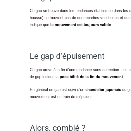
Ce gap se trouve dans les tendances établies ou dans les ral
hausse) ne trouvent pas de contreparties vendeuses et sont
indique que
le mouvement est toujours valide
.
Le gap d’épuisement
Ce gap arrive à la fin d’une tendance sans correction. Les 
de gap indique la
possibilité de la fin du mouvement
.
En général ce gap est suivi d’un
chandelier japonais
du g
mouvement est en train de s’épuiser.
Alors, comblé ?