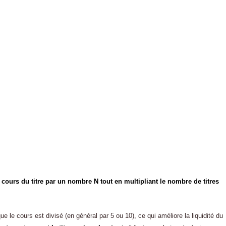
e cours du titre par un nombre N tout en multipliant le nombre de titres
ue le cours est divisé (en général par 5 ou 10), ce qui améliore la liquidité du