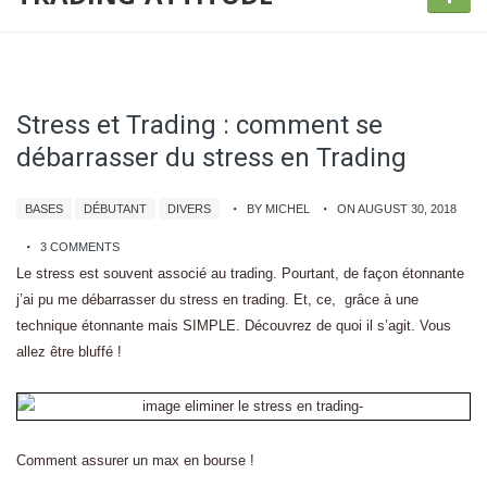
Stress et Trading : comment se
débarrasser du stress en Trading
BASES
DÉBUTANT
DIVERS
BY MICHEL
ON AUGUST 30, 2018
3 COMMENTS
Le stress est souvent associé au trading. Pourtant, de façon étonnante
j’ai pu me débarrasser du stress en trading. Et, ce, grâce à une
technique étonnante mais SIMPLE. Découvrez de quoi il s’agit. Vous
allez être bluffé !
Comment assurer un max en bourse !