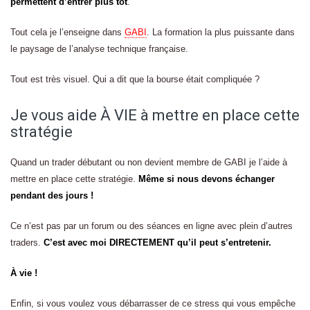
permettent d’entrer plus tôt
.
Tout cela je l’enseigne dans
GABI
. La formation la plus puissante dans
le paysage de l’analyse technique française.
Tout est très visuel. Qui a dit que la bourse était compliquée ?
Je vous aide À VIE à mettre en place cette
stratégie
Quand un trader débutant ou non devient membre de GABI je l’aide à
mettre en place cette stratégie.
Même si nous devons échanger
pendant des jours !
Ce n’est pas par un forum ou des séances en ligne avec plein d’autres
traders.
C’est avec moi DIRECTEMENT qu’il peut s’entretenir.
À vie !
Enfin, si vous voulez vous débarrasser de ce stress qui vous empêche