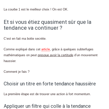
La courbe 1 est le meilleur choix ! On est OK.
Et si vous étiez quasiment sûr que la
tendance va continuer ?
C’est en fait ma botte secrète.
Comme expliqué dans cet
article
, grâce à quelques subterfuges
mathématiques on peut
presque avoir la certitude
d’un mouvement
haussier.
Comment je fais ?
Choisir un titre en forte tendance haussière
La première étape est de trouver une action à fort momentum.
Appliquer un filtre qui colle à la tendance