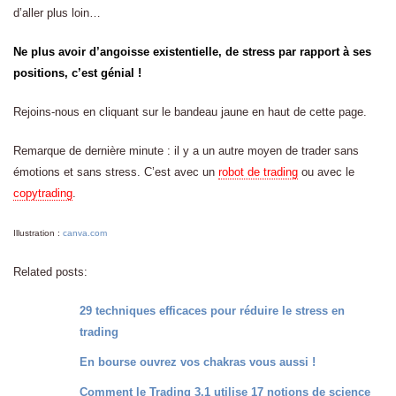
d’aller plus loin…
Ne plus avoir d’angoisse existentielle, de stress par rapport à ses
positions, c’est génial !
Rejoins-nous en cliquant sur le bandeau jaune en haut de cette page.
Remarque de dernière minute : il y a un autre moyen de trader sans
émotions et sans stress. C’est avec un
robot de trading
ou avec le
copytrading
.
Illustration :
canva.com
Related posts:
29 techniques efficaces pour réduire le stress en
trading
En bourse ouvrez vos chakras vous aussi !
Comment le Trading 3.1 utilise 17 notions de science