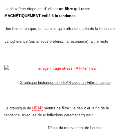
La deuxième étape est d’utiliser
un filtre qui reste
MAGNÉTIQUEMENT collé à la tendance
.
Une fois embarqué, on n’a plus qu’à attendre la fin de la tendance.
La Cohérence (ou, si vous préférez, la résonance) fait le reste !
.
Graphique historique de HEAR avec un Filtre magique
.
Le graphique de
HEAR
montre ce filtre : le début et la fin de la
tendance. Avec les deux inflexions caractéristiques :
Début du mouvement de hausse.