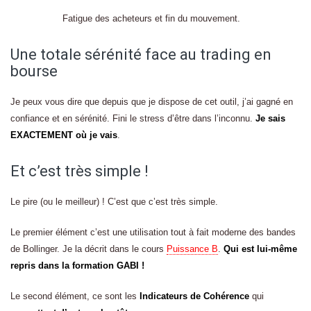
Fatigue des acheteurs et fin du mouvement.
Une totale sérénité face au trading en
bourse
Je peux vous dire que depuis que je dispose de cet outil, j’ai gagné en
confiance et en sérénité. Fini le stress d’être dans l’inconnu.
Je sais
EXACTEMENT où je vais
.
Et c’est très simple !
Le pire (ou le meilleur) ! C’est que c’est très simple.
Le premier élément c’est une utilisation tout à fait moderne des bandes
de Bollinger. Je la décrit dans le cours
Puissance B
.
Qui est lui-même
repris dans la formation GABI !
Le second élément, ce sont les
Indicateurs de Cohérence
qui